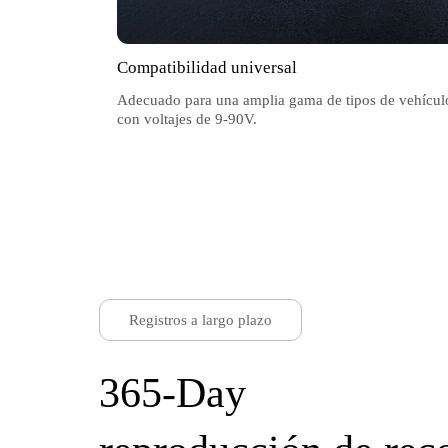
Compatibilidad universal
Adecuado para una amplia gama de tipos de vehícul
con voltajes de 9-90V.
Registros a largo plazo
365-Day