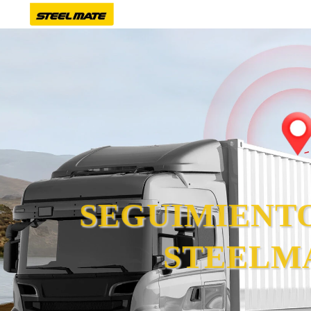
SEGUIMIENTO
STEELM