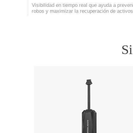
Visibilidad en tiempo real que ayuda a preven
robos y maximizar la recuperación de activos
S