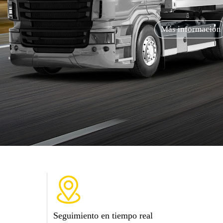
Más información
Seguimiento en tiempo real