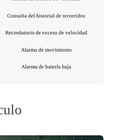
Consulta del historial de recorridos
Recordatorio de exceso de velocidad
Alarma de movimiento
Alarma de batería baja
culo