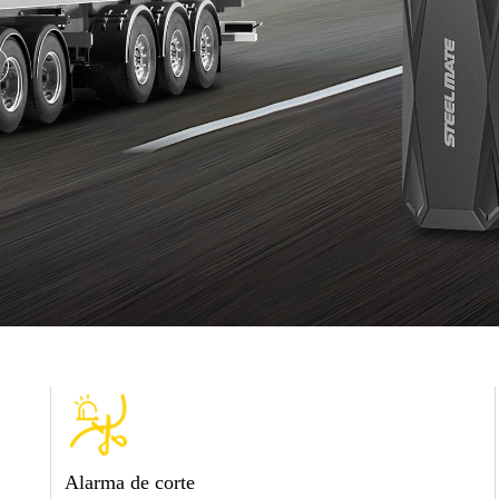
Alarma de corte