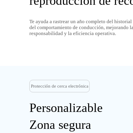
reproducción de rec
Te ayuda a rastrear un año completo del historia
del comportamiento de conducción, mejorando la
responsabilidad y la eficiencia operativa.
Protección de cerca electrónica
Personalizable
Zona segura