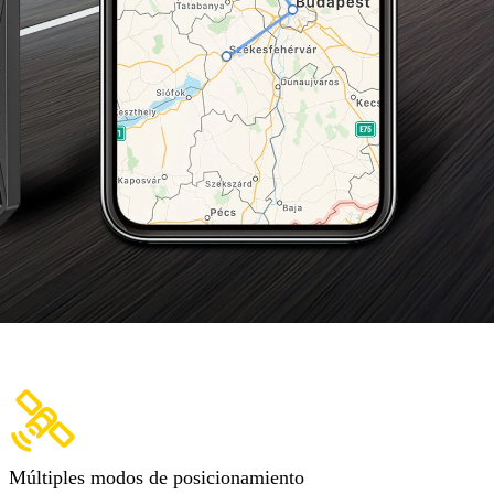
Múltiples modos de posicionamiento