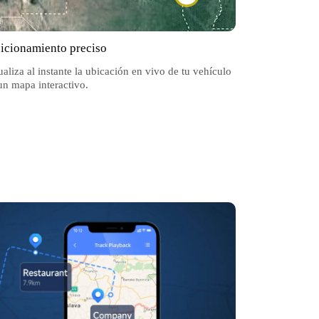
icionamiento preciso
ualiza al instante la ubicación en vivo de tu vehículo
un mapa interactivo.