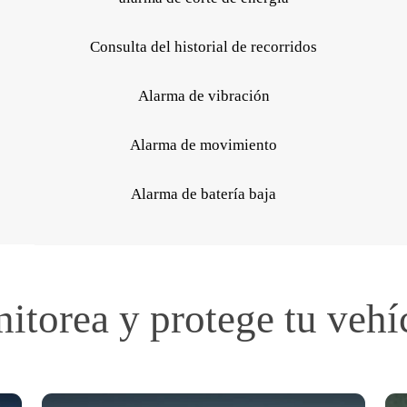
Consulta del historial de recorridos
Alarma de vibración
Alarma de movimiento
Alarma de batería baja
itorea y protege tu vehí