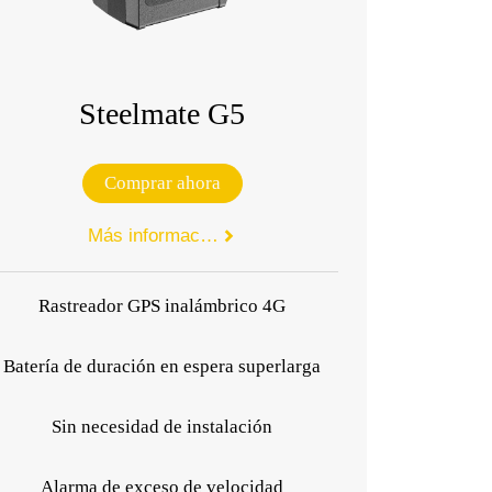
Steelmate G5
Comprar ahora
Más información

Rastreador GPS inalámbrico 4G
Batería de duración en espera superlarga
Sin necesidad de instalación
Alarma de exceso de velocidad