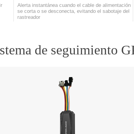
ir
Alerta instantánea cuando el cable de alimentación
se corta o se desconecta, evitando el sabotaje del
rastreador
istema de seguimiento G