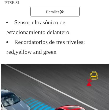
PTSF-S1
Detalles

Sensor ultrasónico de
estacionamiento delantero
Recordatorios de tres niveles:
red,yellow and green