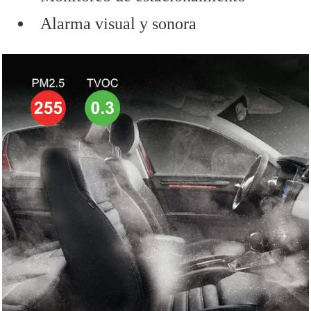
Alarma visual y sonora