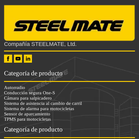
Compañía STEELMATE, Ltd.
Categoría de producto
Autorradio
Conducción segura One-S
Cámara para salpicadero
Sistema de asistencia al cambio de carril
Sistema de alarma para motocicletas
Sensor de aparcamiento
TPMS para motocicletas
Categoría de producto