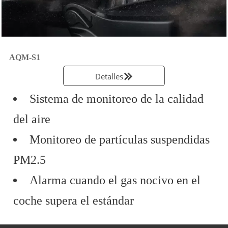
AQM-S1
Detalles

Sistema de monitoreo de la calidad
del aire
Monitoreo de partículas suspendidas
PM2.5
Alarma cuando el gas nocivo en el
coche supera el estándar