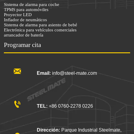
Sistema de alarma para coche
TPMS para automóviles
Proyector LED
Inflador de neumáticos
Sistema de alarma para asiento de bebé
Electrónica para vehículos comerciales
arrancador de batería
Programar cita

Email:
info@steel-mate.com

TEL:
+86 0760-2278 0226
Dirección:
Parque Industrial Steelmate,