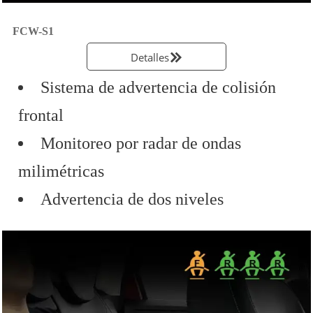
FCW-S1
Detalles

Sistema de advertencia de colisión
frontal
Monitoreo por radar de ondas
milimétricas
Advertencia de dos niveles