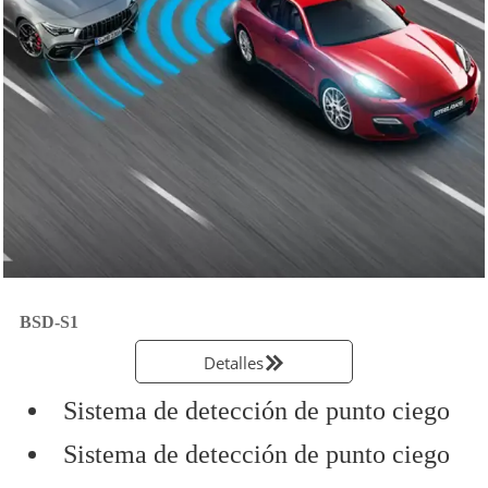
BSD-S1
Detalles

Sistema de detección de punto ciego
Sistema de detección de punto ciego