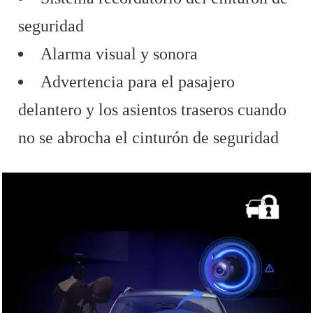
seguridad
Alarma visual y sonora
Advertencia para el pasajero
delantero y los asientos traseros cuando
no se abrocha el cinturón de seguridad