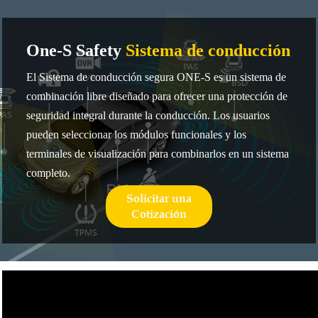
One-S Safety
Sistema de conducción
El Sistema de conducción segura ONE-S es un sistema de
combinación libre diseñado para ofrecer una protección de
seguridad integral durante la conducción. Los usuarios
pueden seleccionar los módulos funcionales y los
terminales de visualización para combinarlos en un sistema
completo.
Solicitar una
Cotización