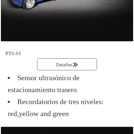
PTS-S1
Detalles

Sensor ultrasónico de
estacionamiento trasero
Recordatorios de tres niveles:
red,yellow and green