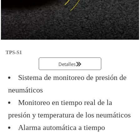
TPS-S1
Detalles

Sistema de monitoreo de presión de
neumáticos
Monitoreo en tiempo real de la
presión y temperatura de los neumáticos
Alarma automática a tiempo