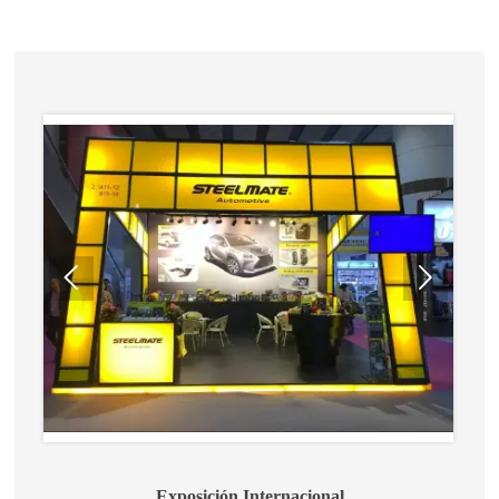


Exposición Internacional