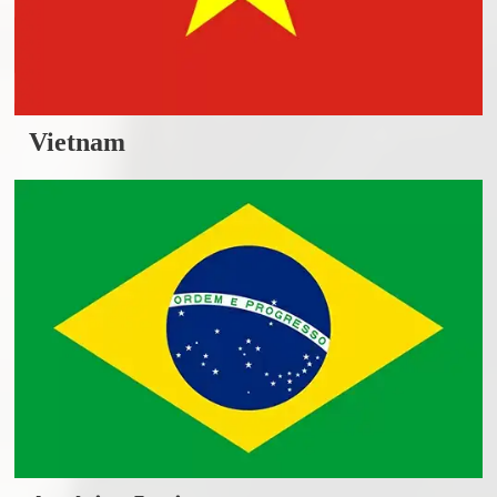
Vietnam