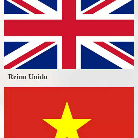
Reino Unido