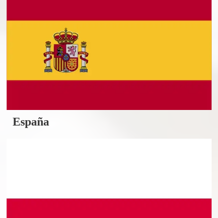
España