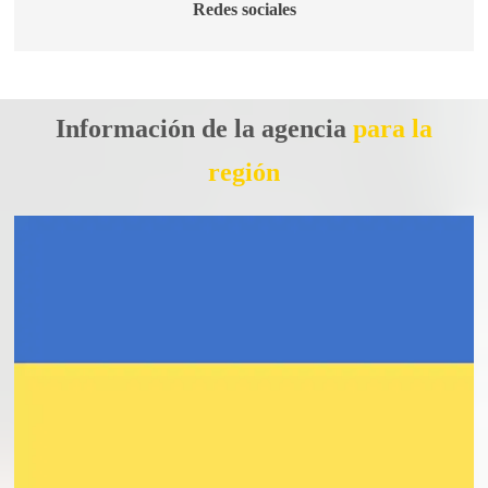
Redes sociales
Información de la agencia
para la
región