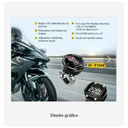


Diseño gráfico