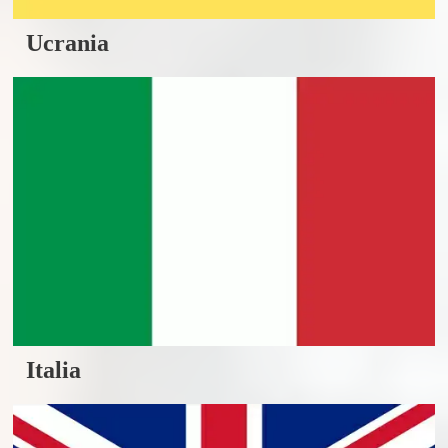
Ucrania
Italia