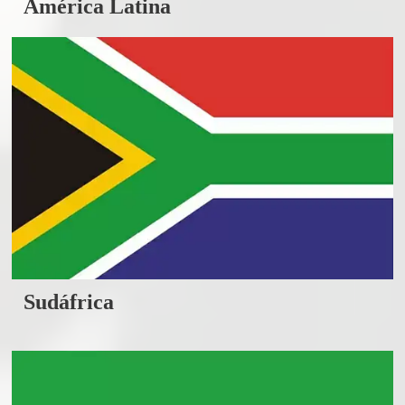
América Latina
Sudáfrica