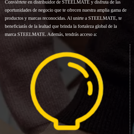
Conviértete en distribuidor de STEELMATE y disfruta de las
oportunidades de negocio que te ofrecen nuestra amplia gama de
productos y marcas reconocidas. Al unirte a STEELMATE, te
beneficiarás de la lealtad que brinda la fortaleza global de la
marca STEELMATE. Además, tendrás acceso a: