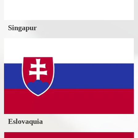
Singapur
Eslovaquia