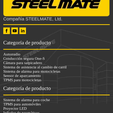
Compañía STEELMATE, Ltd.
Categoría de producto
Autorradio
Conducción segura One-S
Cámara para salpicadero
Sistema de asistencia al cambio de carril
Sistema de alarma para motocicletas
Sensor de aparcamiento
TPMS para motocicletas
Categoría de producto
Sistema de alarma para coche
TPMS para automóviles
Proyector LED
Inflador de neumáticos