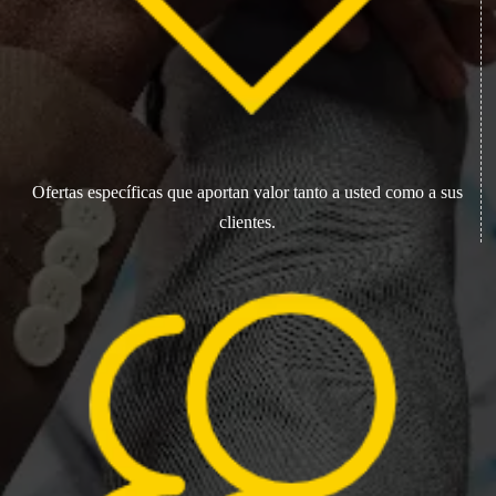
Ofertas específicas que aportan valor tanto a usted como a sus
clientes.