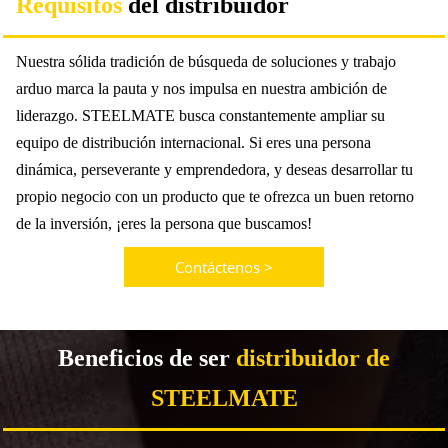
Requisitos
del distribuidor
Nuestra sólida tradición de búsqueda de soluciones y trabajo
arduo marca la pauta y nos impulsa en nuestra ambición de
liderazgo. STEELMATE busca constantemente ampliar su
equipo de distribución internacional. Si eres una persona
dinámica, perseverante y emprendedora, y deseas desarrollar tu
propio negocio con un producto que te ofrezca un buen retorno
de la inversión, ¡eres la persona que buscamos!
Contáctenos >
Beneficios de ser
distribuidor de
STEELMATE