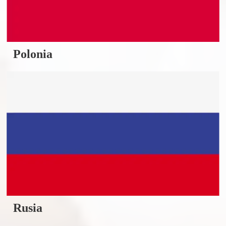
Polonia
Rusia