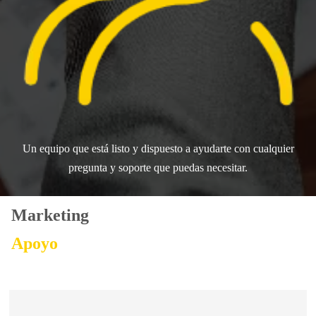
Un equipo que está listo y dispuesto a ayudarte con cualquier
pregunta y soporte que puedas necesitar.
Marketing
Apoyo