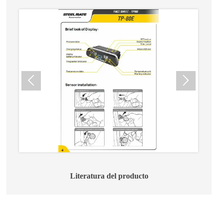


Literatura del producto