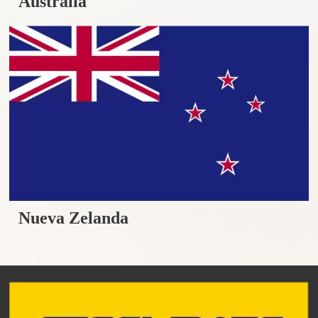
Australia
Nueva Zelanda