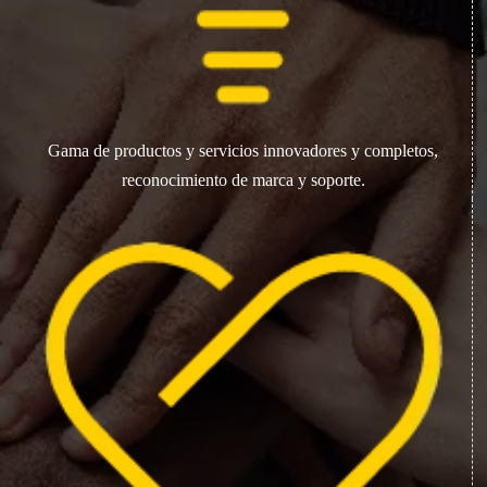
Gama de productos y servicios innovadores y completos,
reconocimiento de marca y soporte.