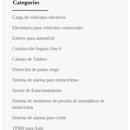
Categories
Carga de vehículos eléctricos
Electrónica para vehículos comerciales
Estéreo para automóvil
Conducción Segura One-S
Cámara de Tablero
Detección de punto ciego
Sistema de alarma para motocicletas
Sensor de Estacionamiento
Sistema de monitoreo de presión de neumáticos de
motocicleta
Sistema de alarma para coche
TPMS para Auto