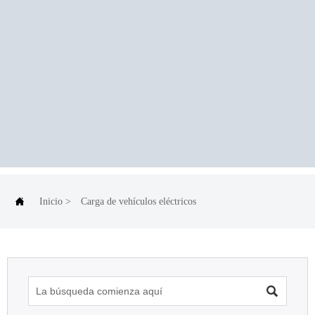

Inicio
>
Carga de vehículos eléctricos
