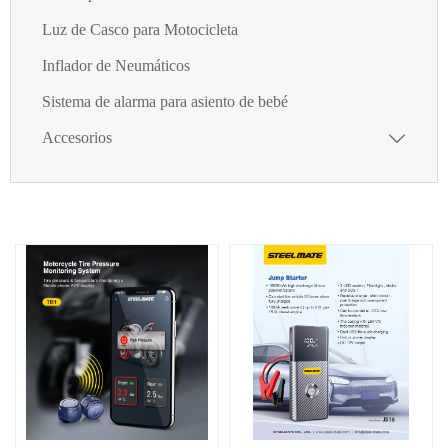
Luz de Casco para Motocicleta
Inflador de Neumáticos
Sistema de alarma para asiento de bebé
Accesorios
