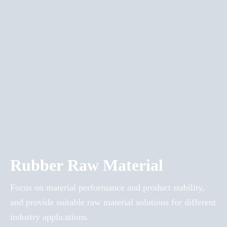
Rubber Raw Material
Focus on material performance and product stability,
and provide suitable raw material solutions for different
industry applications.