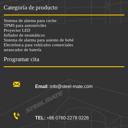
Categoría de producto
Sistema de alarma para coche
TPMS para automóviles
Proyector LED
Inflador de neumáticos
Sistema de alarma para asiento de bebé
Electrónica para vehículos comerciales
arrancador de batería
Programar cita

Email:
info@steel-mate.com

TEL:
+86 0760-2278 0226