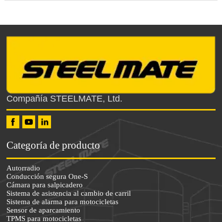
Compañía STEELMATE, Ltd.
Categoría de producto
Autorradio
Conducción segura One-S
Cámara para salpicadero
Sistema de asistencia al cambio de carril
Sistema de alarma para motocicletas
Sensor de aparcamiento
TPMS para motocicletas