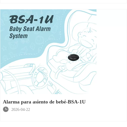
Alarma para asiento de bebé-BSA-1U

2026-04-22