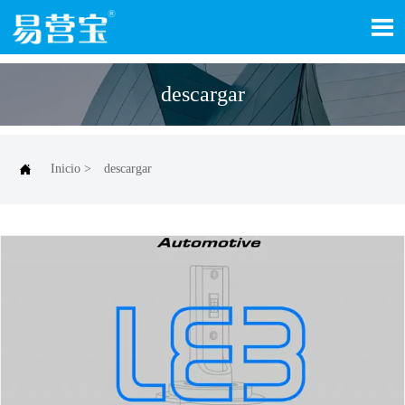

descargar

Inicio
>
descargar