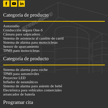
Categoría de producto
Autorradio
Conducción segura One-S
Cámara para salpicadero
Sistema de asistencia al cambio de carril
Sistema de alarma para motocicletas
Sensor de aparcamiento
TPMS para motocicletas
Categoría de producto
Sistema de alarma para coche
TPMS para automóviles
Proyector LED
Inflador de neumáticos
Sistema de alarma para asiento de bebé
Electrónica para vehículos comerciales
arrancador de batería
Programar cita