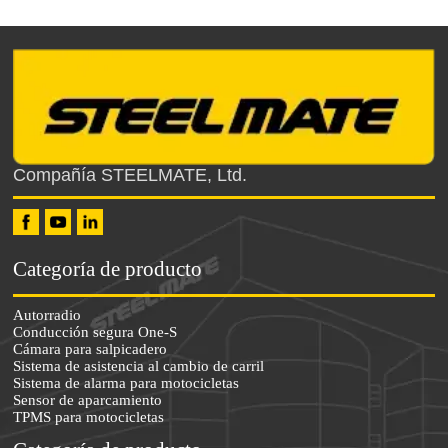
Compañía STEELMATE, Ltd.
Categoría de producto
Autorradio
Conducción segura One-S
Cámara para salpicadero
Sistema de asistencia al cambio de carril
Sistema de alarma para motocicletas
Sensor de aparcamiento
TPMS para motocicletas