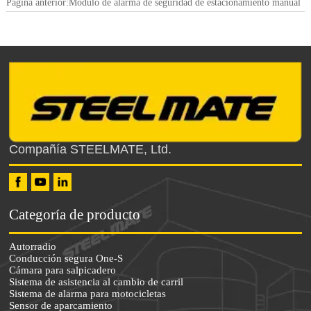
Página anterior:
Módulo de alarma de seguridad de estacionamiento manual
Compañía STEELMATE, Ltd.
Categoría de producto
Autorradio
Conducción segura One-S
Cámara para salpicadero
Sistema de asistencia al cambio de carril
Sistema de alarma para motocicletas
Sensor de aparcamiento