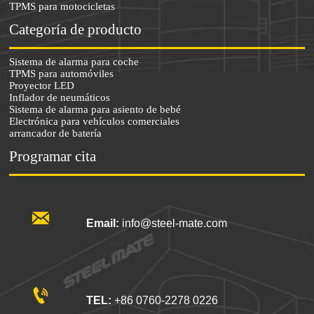
TPMS para motocicletas
Categoría de producto
Sistema de alarma para coche
TPMS para automóviles
Proyector LED
Inflador de neumáticos
Sistema de alarma para asiento de bebé
Electrónica para vehículos comerciales
arrancador de batería
Programar cita

Email:
info@steel-mate.com

TEL:
+86 0760-2278 0226