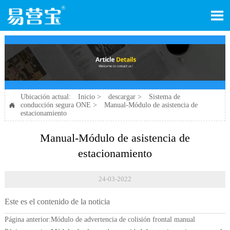

Ubicación actual:
Inicio
>
descargar
>
Sistema de
conducción segura ONE
>
Manual-Módulo de asistencia de

estacionamiento
Manual-Módulo de asistencia de
estacionamiento
24-03-2022
Este es el contenido de la noticia
Página anterior:
Módulo de advertencia de colisión frontal manual