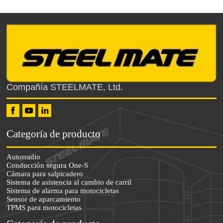
Compañía STEELMATE, Ltd.
Categoría de producto
Autorradio
Conducción segura One-S
Cámara para salpicadero
Sistema de asistencia al cambio de carril
Sistema de alarma para motocicletas
Sensor de aparcamiento
TPMS para motocicletas