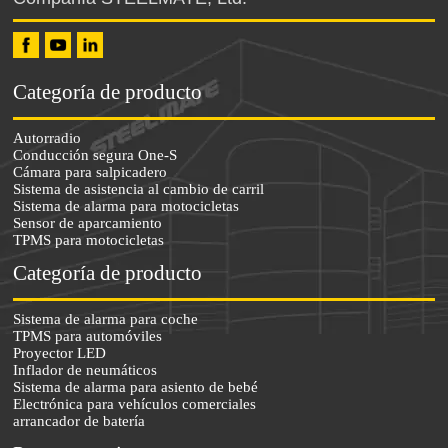
Categoría de producto
Autorradio
Conducción segura One-S
Cámara para salpicadero
Sistema de asistencia al cambio de carril
Sistema de alarma para motocicletas
Sensor de aparcamiento
TPMS para motocicletas
Categoría de producto
Sistema de alarma para coche
TPMS para automóviles
Proyector LED
Inflador de neumáticos
Sistema de alarma para asiento de bebé
Electrónica para vehículos comerciales
arrancador de batería