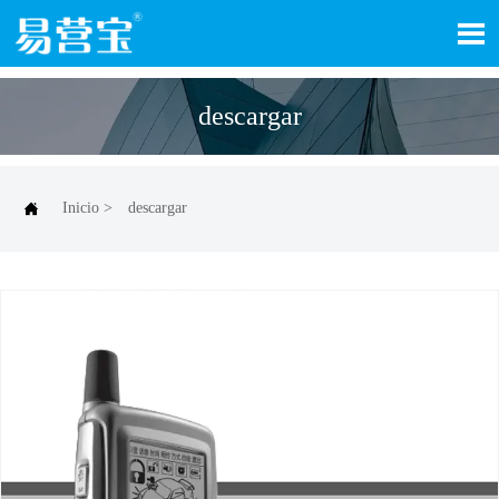

descargar

Inicio
>
descargar