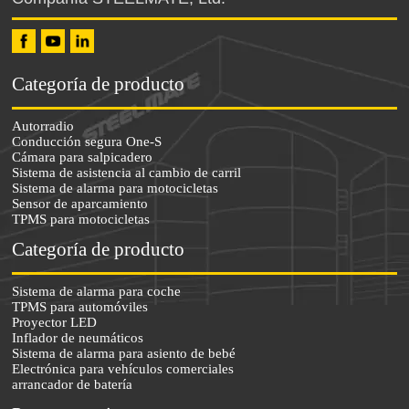
Categoría de producto
Autorradio
Conducción segura One-S
Cámara para salpicadero
Sistema de asistencia al cambio de carril
Sistema de alarma para motocicletas
Sensor de aparcamiento
TPMS para motocicletas
Categoría de producto
Sistema de alarma para coche
TPMS para automóviles
Proyector LED
Inflador de neumáticos
Sistema de alarma para asiento de bebé
Electrónica para vehículos comerciales
arrancador de batería