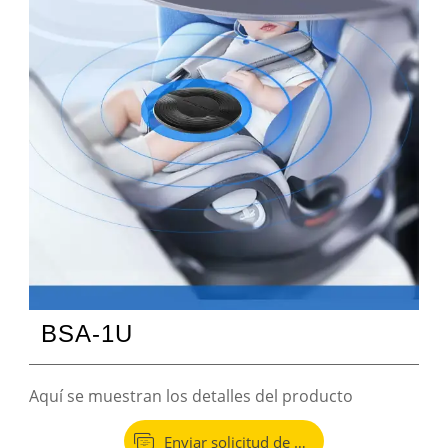
BSA-1U
Aquí se muestran los detalles del producto

Enviar solicitud de pedido