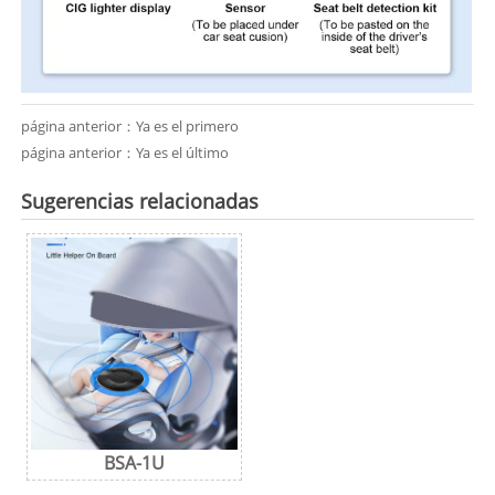
página anterior：Ya es el primero
página anterior：Ya es el último
Sugerencias relacionadas
BSA-1U