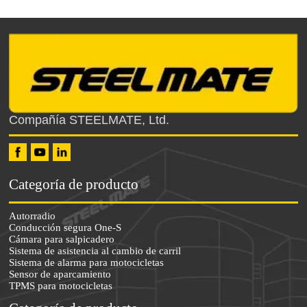
Compañía STEELMATE, Ltd.
Categoría de producto
Autorradio
Conducción segura One-S
Cámara para salpicadero
Sistema de asistencia al cambio de carril
Sistema de alarma para motocicletas
Sensor de aparcamiento
TPMS para motocicletas